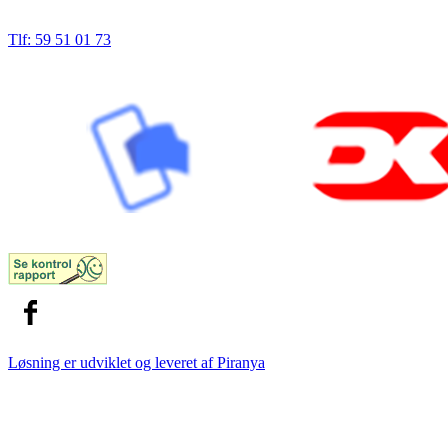
Tlf: 59 51 01 73
Løsning er udviklet og leveret af
Piranya