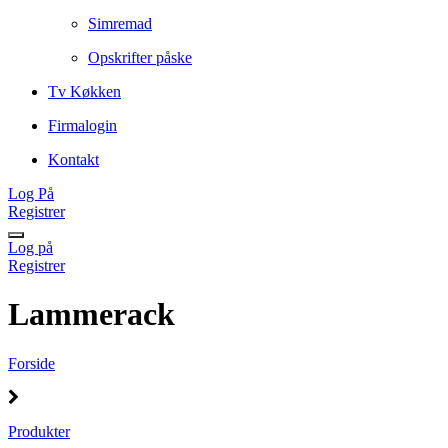
Simremad
Opskrifter påske
Tv Køkken
Firmalogin
Kontakt
Log På
Registrer
Log på
Registrer
Lammerack
Forside
Produkter